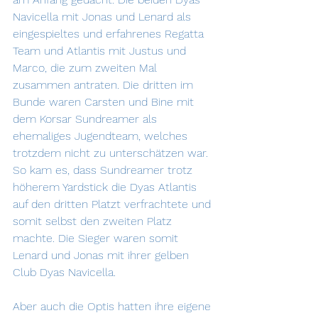
Navicella mit Jonas und Lenard als 
eingespieltes und erfahrenes Regatta 
Team und Atlantis mit Justus und 
Marco, die zum zweiten Mal 
zusammen antraten. Die dritten im 
Bunde waren Carsten und Bine mit 
dem Korsar Sundreamer als 
ehemaliges Jugendteam, welches 
trotzdem nicht zu unterschätzen war. 
So kam es, dass Sundreamer trotz 
höherem Yardstick die Dyas Atlantis 
auf den dritten Platzt verfrachtete und 
somit selbst den zweiten Platz 
machte. Die Sieger waren somit 
Lenard und Jonas mit ihrer gelben 
Club Dyas Navicella.
Aber auch die Optis hatten ihre eigene 