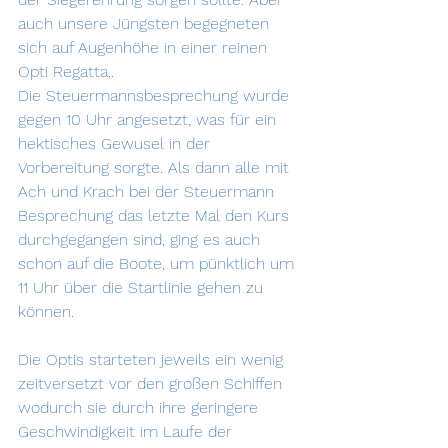
auch unsere Jüngsten begegneten 
sich auf Augenhöhe in einer reinen 
Opti Regatta,.
Die Steuermannsbesprechung wurde 
gegen 10 Uhr angesetzt, was für ein 
hektisches Gewusel in der 
Vorbereitung sorgte. Als dann alle mit 
Ach und Krach bei der Steuermann 
Besprechung das letzte Mal den Kurs 
durchgegangen sind, ging es auch 
schon auf die Boote, um pünktlich um 
11 Uhr über die Startlinie gehen zu 
können.
Die Optis starteten jeweils ein wenig 
zeitversetzt vor den großen Schiffen 
wodurch sie durch ihre geringere 
Geschwindigkeit im Laufe der 