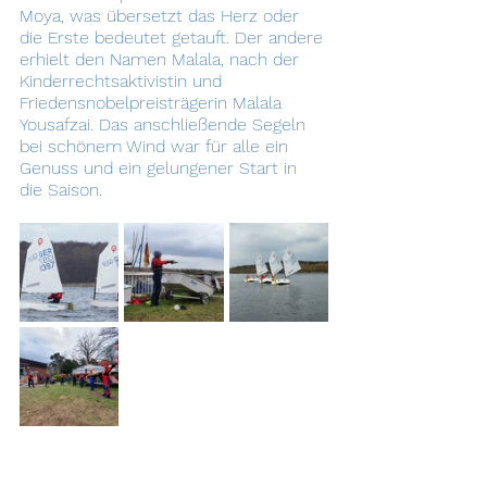
Moya, was übersetzt das Herz oder 
die Erste bedeutet getauft. Der andere 
erhielt den Namen Malala, nach der 
Kinderrechtsaktivistin und 
Friedensnobelpreisträgerin Malala 
Yousafzai. Das anschließende Segeln 
bei schönem Wind war für alle ein 
Genuss und ein gelungener Start in 
die Saison.