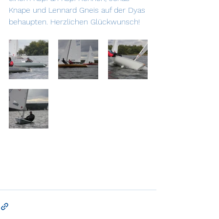
Knape und Lennard Gneis auf der Dyas 
behaupten. Herzlichen Glückwunsch!